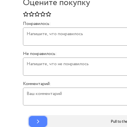
Оцените покупку
Понравилось:
Не понравилось:
Комментарий: