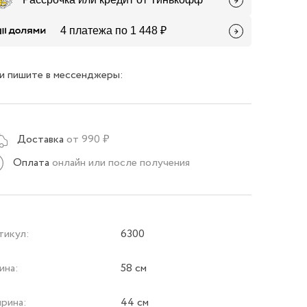
4 платежа по 1 448 ₽
и пишите в мессенджеры:
Доставка
от 990 ₽
Оплата
онлайн или после получения
тикул:
6300
ина:
58 см
рина:
44 см