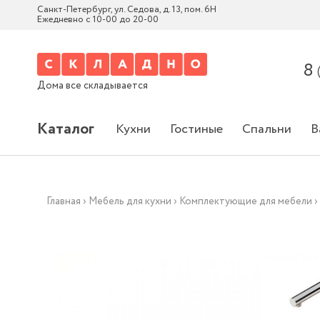
Санкт-Петербург, ул. Седова, д. 13, пом. 6Н
Ежедневно с 10-00 до 20-00
8
Дома все складывается
Каталог
Кухни
Гостиные
Спальни
В
Главная
›
Мебель для кухни
›
Комплектующие для мебели