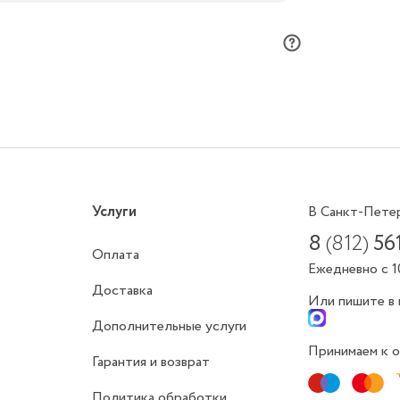
Услуги
В Санкт-Пете
8
(812)
56
Оплата
Ежедневно с 1
Доставка
Или пишите в
Дополнительные услуги
Принимаем к о
Гарантия и возврат
Политика обработки