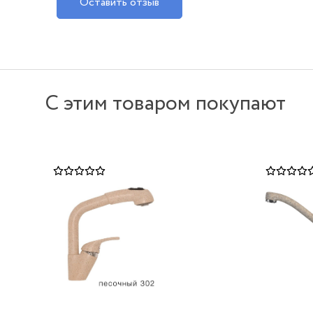
Оставить отзыв
С этим товаром покупают