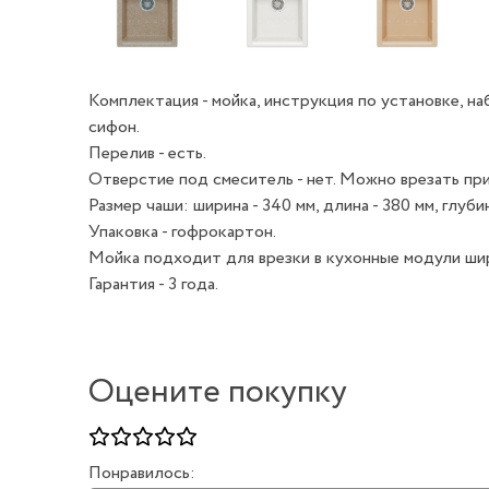
Комплектация - мойка, инструкция по установке, н
сифон.
Перелив - есть.
Отверстие под смеситель - нет. Можно врезать при
Размер чаши: ширина - 340 мм, длина - 380 мм, глубин
Упаковка - гофрокартон.
Мойка подходит для врезки в кухонные модули шир
Гарантия - 3 года.
Оцените покупку
Понравилось: