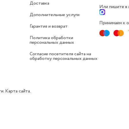
Доставка
Или пишите в
Дополнительные услуги
Принимаем к о
Гарантия и возврат
Политика обработки
персональных данных
Согласие посетителя сайта на
обработку персональных данных
ти.
Карта сайта.