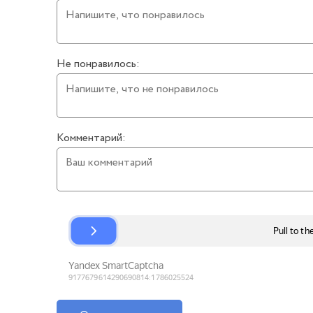
Не понравилось:
Комментарий: