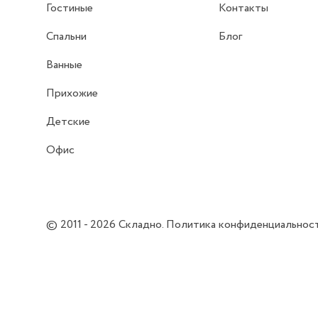
Гостиные
Контакты
Спальни
Блог
Ванные
Прихожие
Детские
Офис
© 2011 - 2026
Складно
.
Политика конфиденциальнос