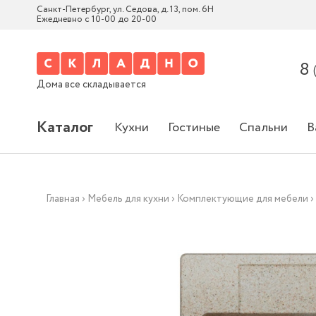
Санкт-Петербург, ул. Седова, д. 13, пом. 6Н
Ежедневно с 10-00 до 20-00
8
Дома все складывается
Каталог
Кухни
Гостиные
Спальни
В
Главная
›
Мебель для кухни
›
Комплектующие для мебели