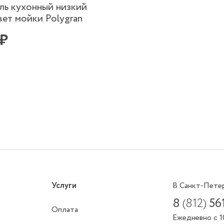
ль кухонный низкий
ет мойки Polygran
 ₽
Услуги
В Санкт-Пете
8
(812)
56
Оплата
Ежедневно с 1