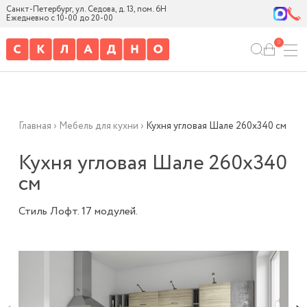
Санкт-Петербург, ул. Седова, д. 13, пом. 6Н
Ежедневно с 10-00 до 20-00
0
Главная
›
Мебель для кухни
›
Кухня угловая Шале 260х340 см
Кухня угловая Шале 260х340
см
Стиль Лофт. 17 модулей.