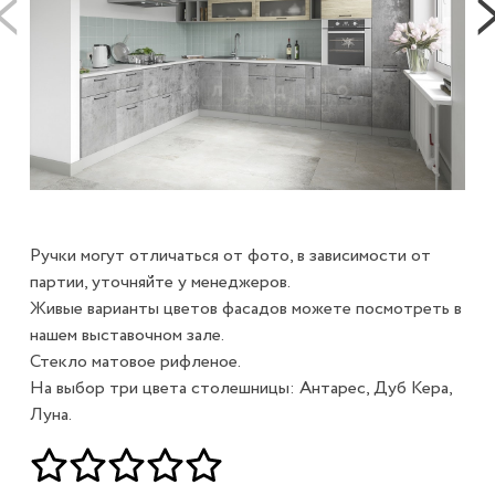
Ручки могут отличаться от фото, в зависимости от
партии, уточняйте у менеджеров.
Живые варианты цветов фасадов можете посмотреть в
нашем выставочном зале.
Стекло матовое рифленое.
На выбор три цвета столешницы: Антарес, Дуб Кера,
Луна.