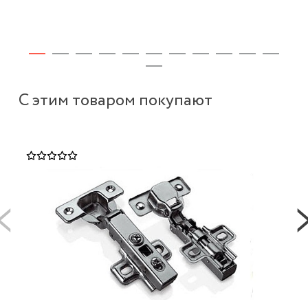
С этим товаром покупают