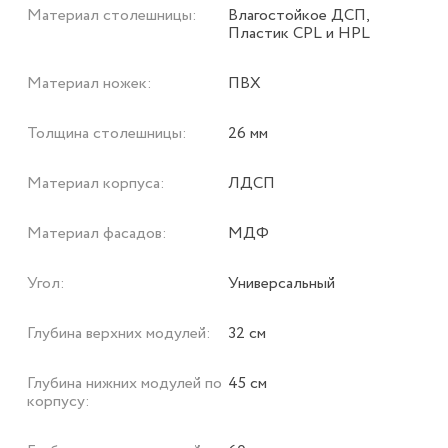
Материал столешницы:
Влагостойкое ДСП,
Пластик CPL и HPL
Материал ножек:
ПВХ
Толщина столешницы:
26 мм
Материал корпуса:
ЛДСП
Материал фасадов:
МДФ
Угол:
Универсальный
Глубина верхних модулей:
32 см
Глубина нижних модулей по
45 см
корпусу: