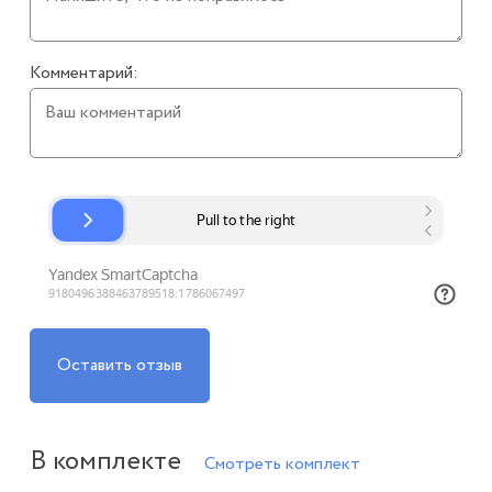
Комментарий:
Оставить отзыв
В комплекте
Смотреть комплект