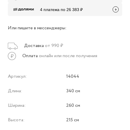
4 платежа по 26 383 ₽
Или пишите в мессенджеры:
Доставка
от 990 ₽
Оплата
онлайн или после получения
Артикул:
14044
Длина:
340 см
Ширина:
260 см
Высота:
215 см