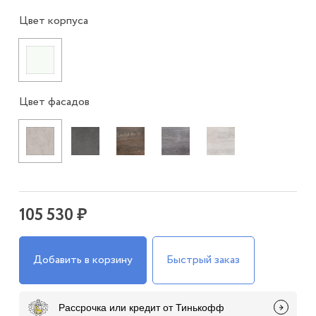
Цвет корпуса
Цвет фасадов
105 530 ₽
Добавить в корзину
Быстрый заказ
Рассрочка или кредит от Тинькофф