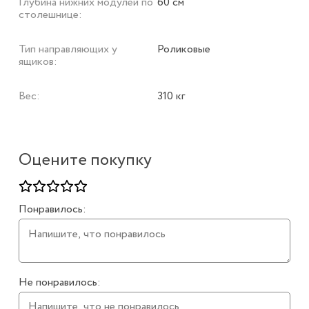
Глубина нижних модулей по
60 см
столешнице:
Тип направляющих у
Роликовые
ящиков:
Вес:
310 кг
Оцените покупку
Понравилось:
Не понравилось: