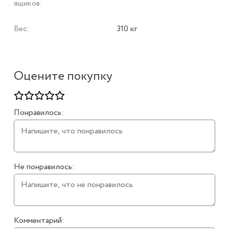
ящиков:
Вес:
310 кг
Оцените покупку
Понравилось:
Не понравилось:
Комментарий: