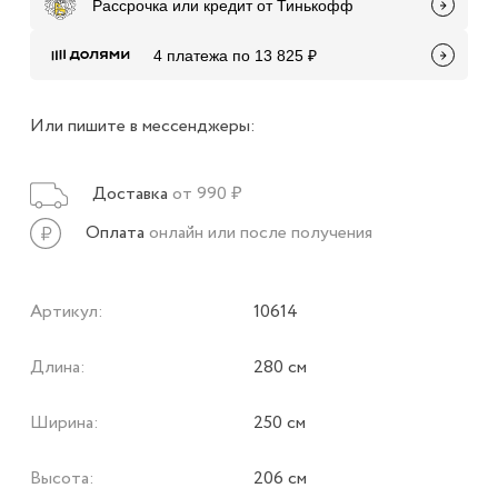
Рассрочка или кредит от Тинькофф
4 платежа по 13 825 ₽
Или пишите в мессенджеры:
Доставка
от 990 ₽
Оплата
онлайн или после получения
Артикул:
10614
Длина:
280 см
Ширина:
250 см
Высота:
206 см