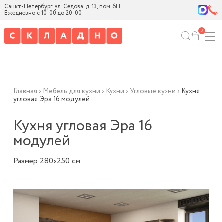
Санкт-Петербург, ул. Седова, д. 13, пом. 6Н
Ежедневно с 10-00 до 20-00
0
Главная
›
Мебель для кухни
›
Кухни
›
Угловые кухни
›
Кухня
угловая Эра 16 модулей
Кухня угловая Эра 16
модулей
Размер 280х250 см.