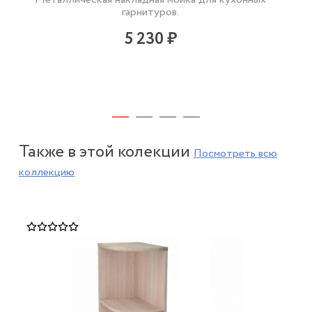
гарнитуров.
5 230 ₽
Также в этой колекции
Посмотреть всю
коллекцию