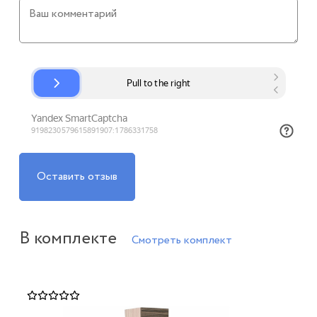
Оставить отзыв
В комплекте
Смотреть комплект