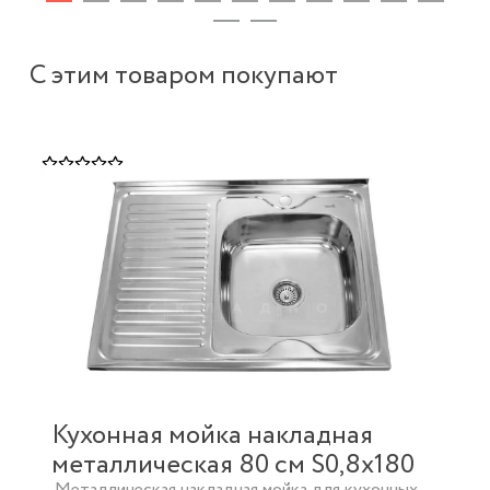
С этим товаром покупают
Кухонная мойка накладная
металлическая 80 см S0,8х180
Металлическая накладная мойка для кухонных