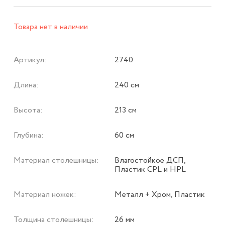
Товара нет в наличии
Артикул:
2740
Длина:
240 см
Высота:
213 см
Глубина:
60 см
Материал столешницы:
Влагостойкое ДСП,
Пластик CPL и HPL
Материал ножек:
Металл + Хром, Пластик
Толщина столешницы:
26 мм