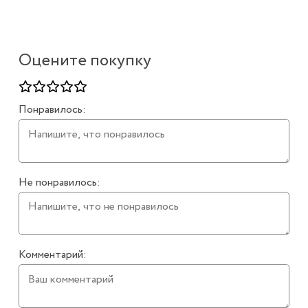
Оцените покупку
Понравилось:
Не понравилось:
Комментарий: