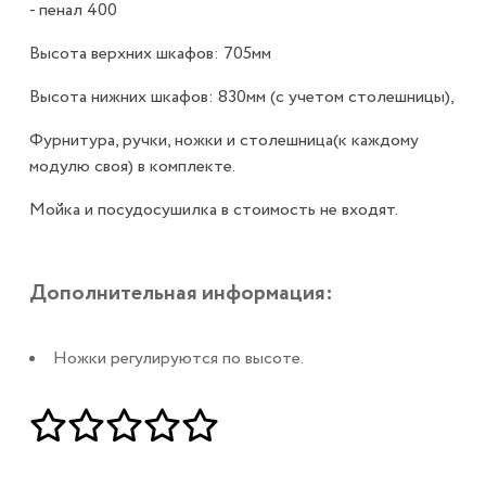
- пенал 400
Высота верхних шкафов: 705мм
Высота нижних шкафов: 830мм (с учетом столешницы),
Фурнитура, ручки, ножки и столешница(к каждому
модулю своя) в комплекте.
Мойка и посудосушилка в стоимость не входят.
Дополнительная информация:
Ножки регулируются по высоте.