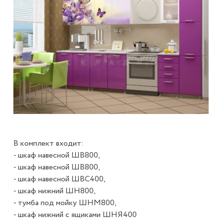
В комплект входит:
- шкаф навесной ШВ800,
- шкаф навесной ШВ800,
- шкаф навесной ШВС400,
- шкаф нижний ШН800,
- тумба под мойку ШНМ800,
- шкаф нижний с ящиками ШНЯ400