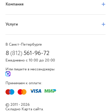
+
Компания
+
Услуги
В Санкт-Петербурге
8
(812)
561-96-72
Ежедневно с 10:00 до 20:00
Или пишите в мессенджеры
Принимаем к оплате:
© 2011 - 2026
Складно
Карта сайта.