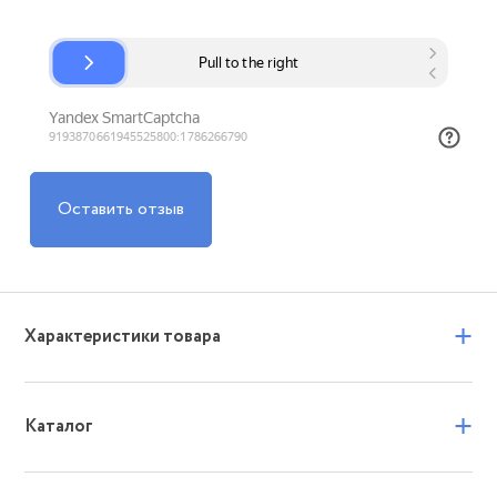
Оставить отзыв
+
Характеристики товара
+
Каталог