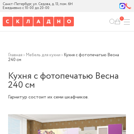
Санкт-Петербург, ул. Седова, д. 13, пом. 6Н
Ежедневно с 10-00 до 20-00
0
Главная
›
Мебель для кухни
›
Кухня с фотопечатью Весна
240 см
Кухня с фотопечатью Весна
240 см
Гарнитур состоит их семи шкафчиков.