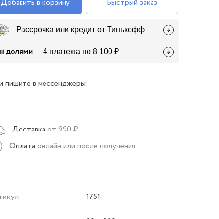
Добавить в корзину
Быстрый заказ
Рассрочка или кредит от Тинькофф
4 платежа по 8 100 ₽
и пишите в мессенджеры:
Доставка
от 990 ₽
Оплата
онлайн или после получения
тикул:
1751