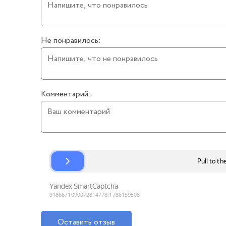
Не понравилось:
Комментарий:
Оставить отзыв