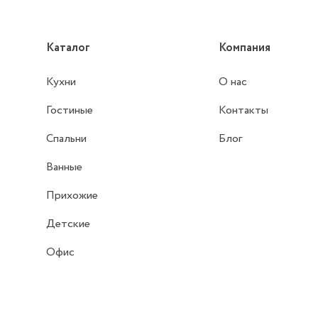
Каталог
Компания
Кухни
О нас
Гостиные
Контакты
Спальни
Блог
Ванные
Прихожие
Детские
Офис