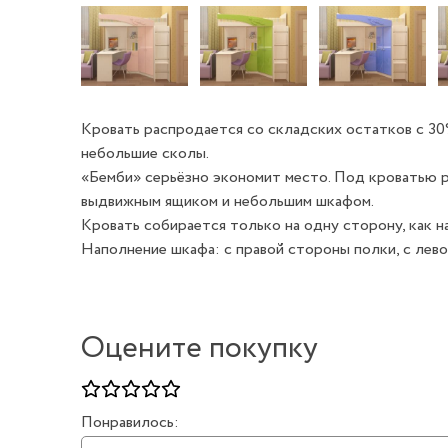
Кровать распродается со складских остатков с 3
небольшие сколы.
«Бемби» серьёзно экономит место. Под кроватью 
выдвижным ящиком и небольшим шкафом.
Кровать собирается только на одну сторону, как н
Наполнение шкафа: с правой стороны полки, с лево
Оцените покупку
Понравилось: