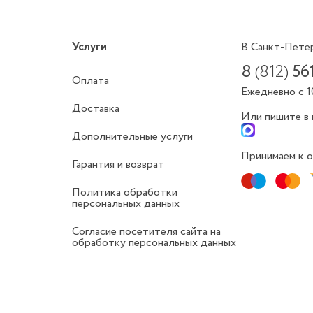
Услуги
В Санкт-Пете
8
(812)
56
Оплата
Ежедневно с 1
Доставка
Или пишите в
Дополнительные услуги
Принимаем к о
Гарантия и возврат
Политика обработки
персональных данных
Согласие посетителя сайта на
обработку персональных данных