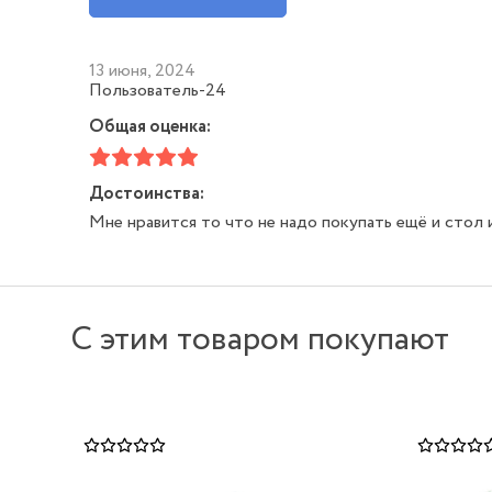
13 июня, 2024
Пользователь-24
Общая оценка:
Достоинства:
Мне нравится то что не надо покупать ещё и стол 
С этим товаром покупают