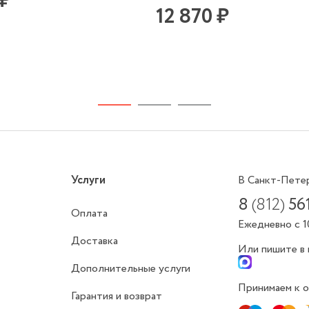
 ₽
12 870 ₽
Услуги
В Санкт-Пете
8
(812)
56
Оплата
Ежедневно с 1
Доставка
Или пишите в
Дополнительные услуги
Принимаем к о
Гарантия и возврат