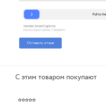
Оставить отзыв
С этим товаром покупают