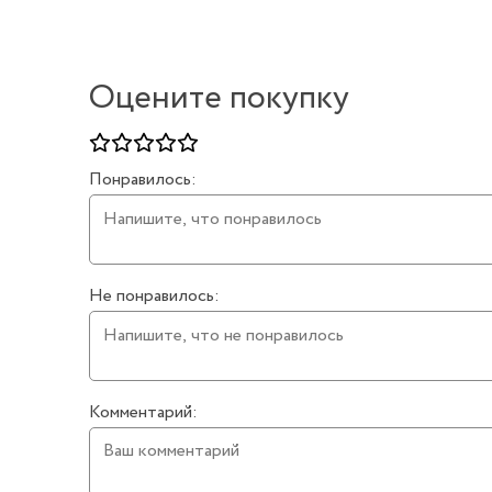
Оцените покупку
Понравилось:
Не понравилось:
Комментарий: