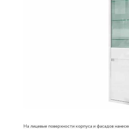
На лицевые поверхности корпуса и фасадов нанесе