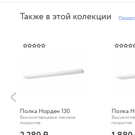
Также в этой колекции
Посмот
Полка Норден 130
Полка Н
Высокоглянцевое лаковое
Высокогля
покрытие
покрытие