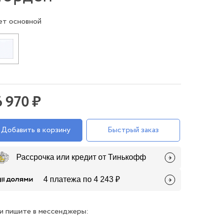
ет основной
6 970 ₽
Добавить в корзину
Быстрый заказ
Рассрочка или кредит от Тинькофф
4 платежа по 4 243 ₽
и пишите в мессенджеры: