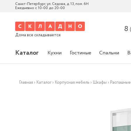
Санкт-Петербург, ул. Седова, д. 13, пом. 6Н
Ежедневно с 10-00 до 20-00
8
Дома все складывается
Каталог
Кухни
Гостиные
Спальни
В
Главная
›
Каталог
›
Корпусная мебель
›
Шкафы
›
Распашные