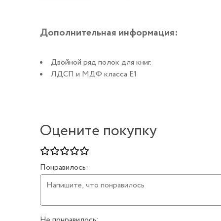
Дополнительная информация:
Двойной ряд полок для книг.
ЛДСП и МДФ класса Е1
Оцените покупку
Понравилось:
Не понравилось: