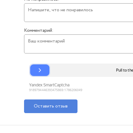
Комментарий:
Оставить отзыв