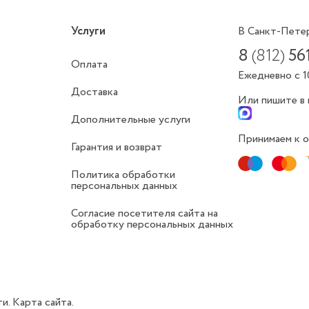
Услуги
В Санкт-Пете
8
(812)
56
Оплата
Ежедневно с 1
Доставка
Или пишите в
Дополнительные услуги
Принимаем к о
Гарантия и возврат
Политика обработки
персональных данных
Согласие посетителя сайта на
обработку персональных данных
ти.
Карта сайта.