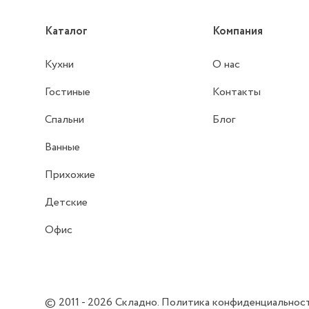
Каталог
Компания
Кухни
О нас
Гостиные
Контакты
Спальни
Блог
Ванные
Прихожие
Детские
Офис
© 2011 - 2026
Складно
.
Политика конфиденциальнос