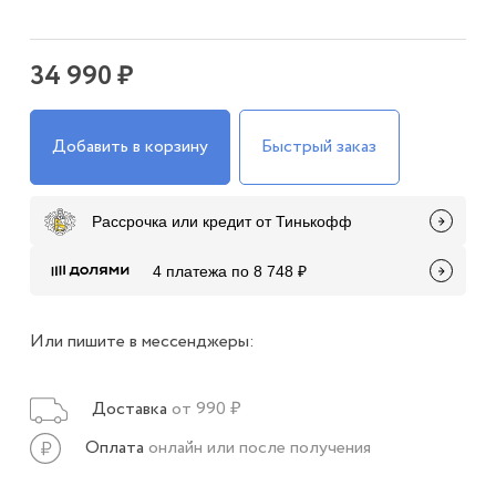
34 990 ₽
Добавить в корзину
Быстрый заказ
Рассрочка или кредит от Тинькофф
4 платежа по 8 748 ₽
Или пишите в мессенджеры:
Доставка
от 990 ₽
Оплата
онлайн или после получения