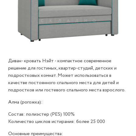
Диван- кровать Нэйт - компактное современное
решение для гостиных, квартир-студий, детских и
подростковых комнат. Может использоваться в
качестве постоянного спального места для детей и
подростков или гостевого спального места взрослого.
Алма (рогожка):
Состав: полиэстер (PES) 100%
Количество циклов истирания: более 25 000
Основные преимущества: