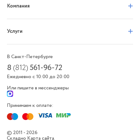
+
Компания
+
Услуги
В Санкт-Петербурге
8
(812)
561-96-72
Ежедневно с 10:00 до 20:00
Или пишите в мессенджеры
Принимаем к оплате:
© 2011 - 2026
Складно
Карта сайта.