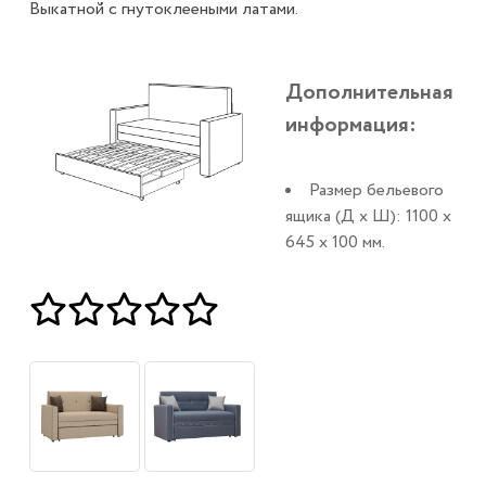
Выкатной с гнутоклееными латами.
Дополнительная
информация:
Размер бельевого
ящика (Д x Ш): 1100 x
645 x 100 мм.