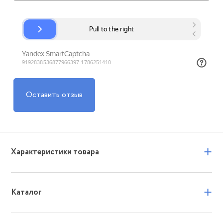
Оставить отзыв
+
Характеристики товара
+
Каталог