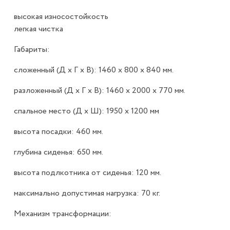
высокая износостойкость
легкая чистка
Габариты:
сложенный (Д x Г х В): 1460 x 800 x 840 мм.
разложенный (Д x Г х В): 1460 x 2000 x 770 мм.
спальное место (Д x Ш): 1950 x 1200 мм
высота посадки: 460 мм.
глубина сиденья: 650 мм.
высота подлкотника от сиденья: 120 мм.
максимально допустимая нагрузка: 70 кг.
Механизм трансформации: