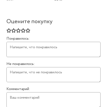
Оцените покупку
Понравилось:
Не понравилось:
Комментарий: