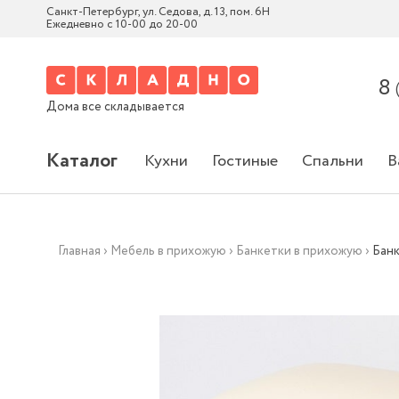
Санкт-Петербург, ул. Седова, д. 13, пом. 6Н
Ежедневно с 10-00 до 20-00
8
Дома все складывается
Каталог
Кухни
Гостиные
Спальни
В
Главная
›
Мебель в прихожую
›
Банкетки в прихожую
›
Банк