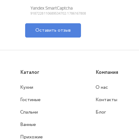
Оставить отзыв
Каталог
Компания
Кухни
О нас
Гостиные
Контакты
Спальни
Блог
Ванные
Прихожие