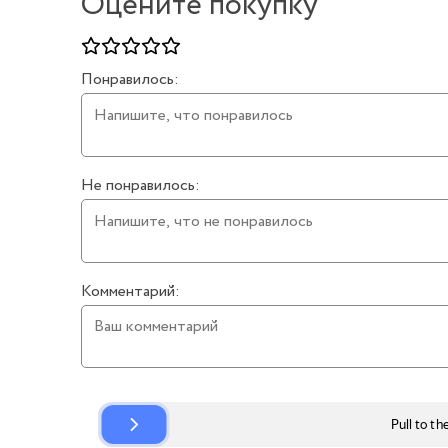
Оцените покупку
Понравилось:
Не понравилось:
Комментарий: