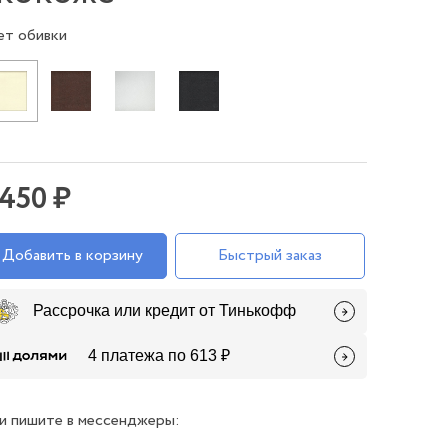
ет обивки
 450 ₽
Добавить в корзину
Быстрый заказ
Рассрочка или кредит от Тинькофф
4 платежа по 613 ₽
и пишите в мессенджеры: