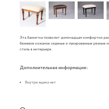
Эта банкетка позволит домочадцам комфортно расп
бежевое кожаное сиденье и лакированные резные 
стиль в интерьере.
Дополнительная информация:
Внутри ящика нет.