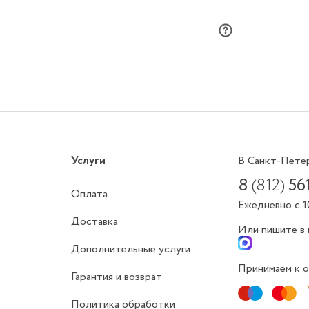
Услуги
В Санкт-Пете
8
(812)
56
Оплата
Ежедневно с 1
Доставка
Или пишите в
Дополнительные услуги
Принимаем к о
Гарантия и возврат
Политика обработки