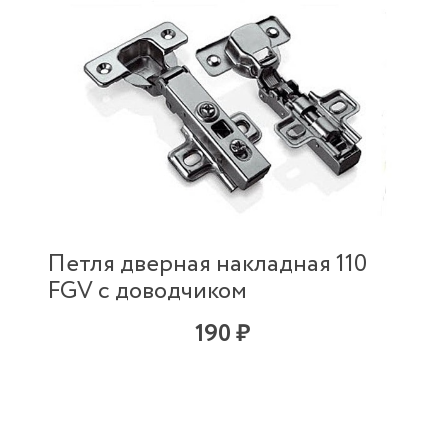
Петля дверная накладная 110
FGV с доводчиком
190 ₽