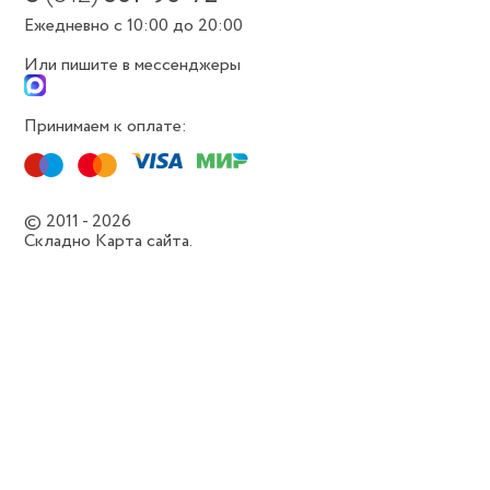
Ежедневно с 10:00 до 20:00
Или пишите в мессенджеры
Принимаем к оплате:
© 2011 - 2026
Складно
Карта сайта.