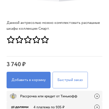
Данной антресолью можно комплектовать распашные
шкафы коллекции Смарт.
3 740 ₽
Добавить в корзину
Быстрый заказ
Рассрочка или кредит от Тинькофф
4 платежа по 935 ₽