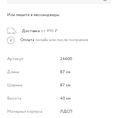
Или пишите в мессенджеры:
Доставка
от 990 ₽
Оплата
онлайн или после получения
Артикул:
24600
Длина:
87 см
Ширина:
87 см
Высота:
40 см
Материал корпуса:
ЛДСП