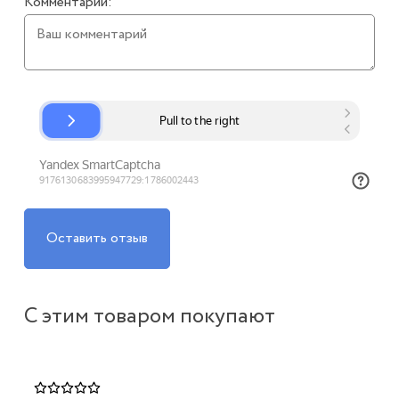
Комментарий:
Оставить отзыв
С этим товаром покупают