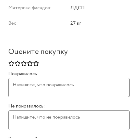
Материал фасадов:
ЛДСП
Вес:
27 кг
Оцените покупку
Понравилось:
Не понравилось: