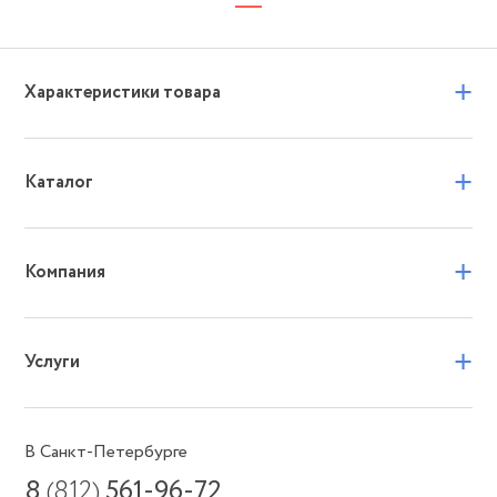
+
Характеристики товара
+
Каталог
+
Компания
+
Услуги
В Санкт-Петербурге
8
(812)
561-96-72